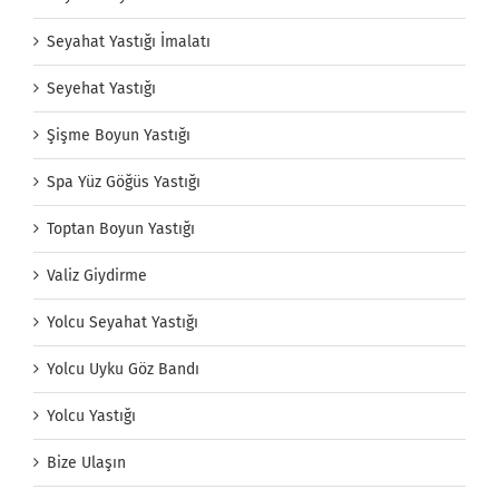
Seyahat Yastığı İmalatı
Seyehat Yastığı
Şişme Boyun Yastığı
Spa Yüz Göğüs Yastığı
Toptan Boyun Yastığı
Valiz Giydirme
Yolcu Seyahat Yastığı
Yolcu Uyku Göz Bandı
Yolcu Yastığı
Bize Ulaşın