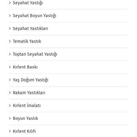
Seyahat Yastığı
Seyahat Boyun Yastığı
Seyahat Yastıkları
Tematik Yastık
Toptan Seyahat Yastığı
Kırlent Baskı
Yaş Doğum Yastığı
Rakam Yastıkları
Kırlent İmalatı
Boyun Yastık
Kırlent Kılıfı