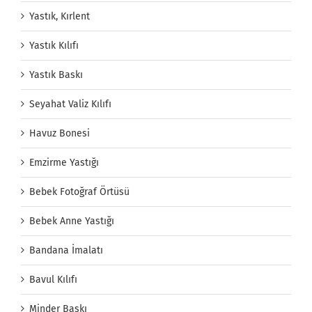
Yastık, Kırlent
Yastık Kılıfı
Yastık Baskı
Seyahat Valiz Kılıfı
Havuz Bonesi
Emzirme Yastığı
Bebek Fotoğraf Örtüsü
Bebek Anne Yastığı
Bandana İmalatı
Bavul Kılıfı
Minder Baskı