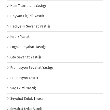
Hair Transplant Yastığı
Hayvan Figürlü Yastık
Hediyelik Seyahat Yastığı
Kirpik Yastık
Logolu Seyahat Yastığı
Oto Seyahat Yastığı
Promosyon Seyahat Yastığı
Promosyon Yastık
Saç Ekimi Yastığı
Seyahat Kulak Tıkacı
Seyahat Uyku Bandı