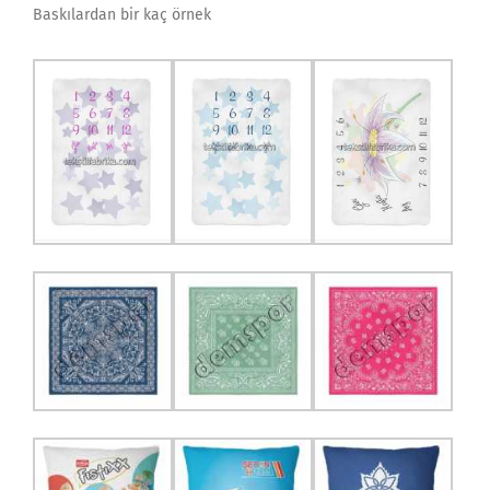
Baskılardan bir kaç örnek