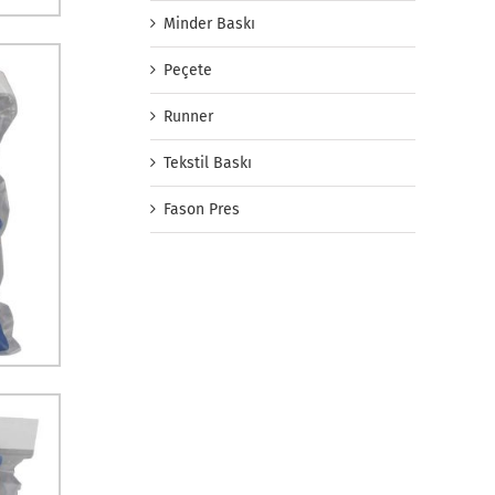
Minder Baskı
Peçete
Runner
Tekstil Baskı
Fason Pres