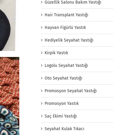
Güzellik Salonu Bakım Yastığı
Hair Transplant Yastığı
Hayvan Figürlü Yastık
Hediyelik Seyahat Yastığı
Kirpik Yastık
Logolu Seyahat Yastığı
Oto Seyahat Yastığı
Promosyon Seyahat Yastığı
Promosyon Yastık
Saç Ekimi Yastığı
Seyahat Kulak Tıkacı