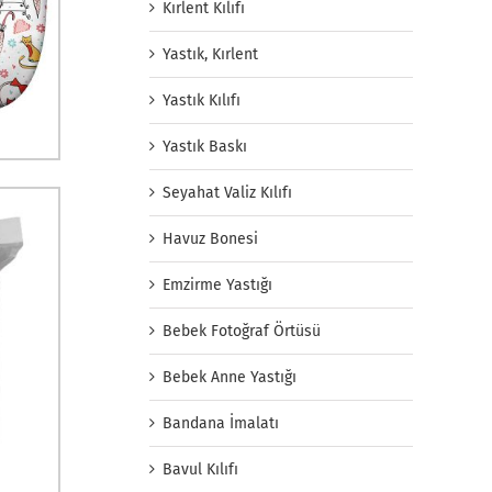
Kırlent Kılıfı
Yastık, Kırlent
Yastık Kılıfı
Yastık Baskı
Seyahat Valiz Kılıfı
Havuz Bonesi
Emzirme Yastığı
Bebek Fotoğraf Örtüsü
Bebek Anne Yastığı
Bandana İmalatı
Bavul Kılıfı