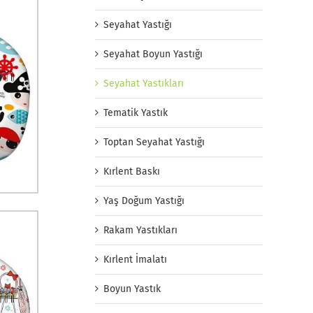
Seyahat Yastığı
Seyahat Boyun Yastığı
Seyahat Yastıkları
Tematik Yastık
Toptan Seyahat Yastığı
Kırlent Baskı
Yaş Doğum Yastığı
Rakam Yastıkları
Kırlent İmalatı
Boyun Yastık