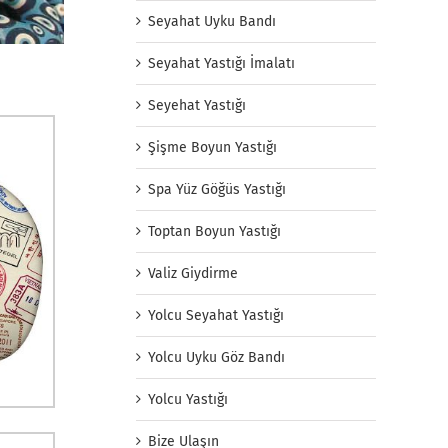
Seyahat Uyku Bandı
Seyahat Yastığı İmalatı
Seyehat Yastığı
Şişme Boyun Yastığı
Spa Yüz Göğüs Yastığı
Toptan Boyun Yastığı
Valiz Giydirme
Yolcu Seyahat Yastığı
Yolcu Uyku Göz Bandı
Yolcu Yastığı
Bize Ulaşın