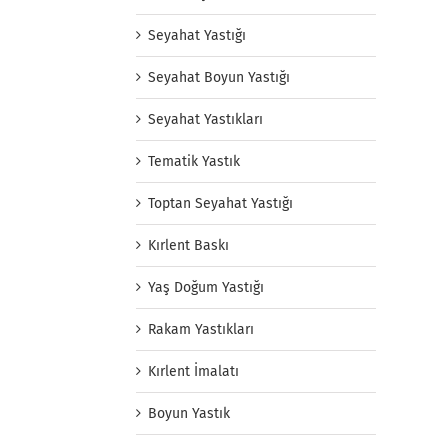
Seyahat Yastığı
Seyahat Boyun Yastığı
Seyahat Yastıkları
Tematik Yastık
Toptan Seyahat Yastığı
Kırlent Baskı
Yaş Doğum Yastığı
Rakam Yastıkları
Kırlent İmalatı
Boyun Yastık