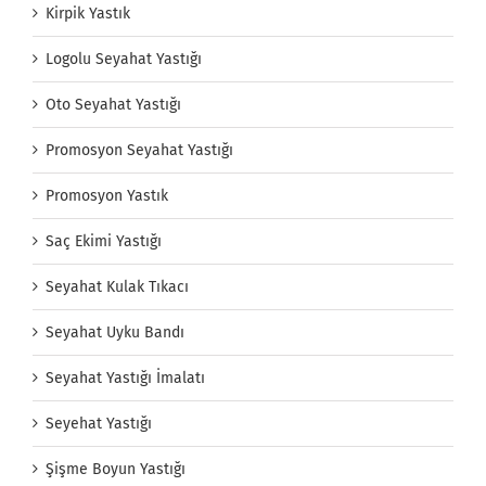
Kirpik Yastık
Logolu Seyahat Yastığı
Oto Seyahat Yastığı
Promosyon Seyahat Yastığı
Promosyon Yastık
Saç Ekimi Yastığı
Seyahat Kulak Tıkacı
Seyahat Uyku Bandı
Seyahat Yastığı İmalatı
Seyehat Yastığı
Şişme Boyun Yastığı