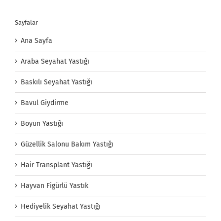
Sayfalar
Ana Sayfa
Araba Seyahat Yastığı
Baskılı Seyahat Yastığı
Bavul Giydirme
Boyun Yastığı
Güzellik Salonu Bakım Yastığı
Hair Transplant Yastığı
Hayvan Figürlü Yastık
Hediyelik Seyahat Yastığı