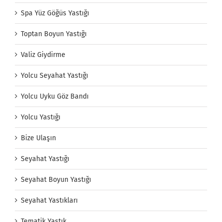
Spa Yüz Göğüs Yastığı
Toptan Boyun Yastığı
Valiz Giydirme
Yolcu Seyahat Yastığı
Yolcu Uyku Göz Bandı
Yolcu Yastığı
Bize Ulaşın
Seyahat Yastığı
Seyahat Boyun Yastığı
Seyahat Yastıkları
Tematik Yastık