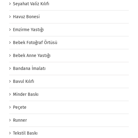
Seyahat Valiz Kılıfı
Havuz Bonesi
Emzirme Yastığı
Bebek Fotoğraf Örtüsü
Bebek Anne Yastığı
Bandana İmalatı
Bavul Kılıfı
Minder Baskı
Peçete
Runner
Tekstil Baskı