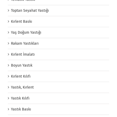
Toptan Seyahat Yastığı
Kırlent Baskı
Yaş Doğum Yastığı
Rakam Yastıkları
Kırlent İmalatı
Boyun Yastık
Kırlent Kılıfı
Yastık, Kırlent
Yastık Kılıfı
Yastık Baskı