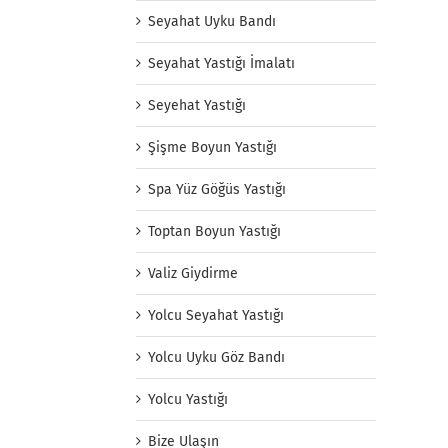
Seyahat Uyku Bandı
Seyahat Yastığı İmalatı
Seyehat Yastığı
Şişme Boyun Yastığı
Spa Yüz Göğüs Yastığı
Toptan Boyun Yastığı
Valiz Giydirme
Yolcu Seyahat Yastığı
Yolcu Uyku Göz Bandı
Yolcu Yastığı
Bize Ulaşın