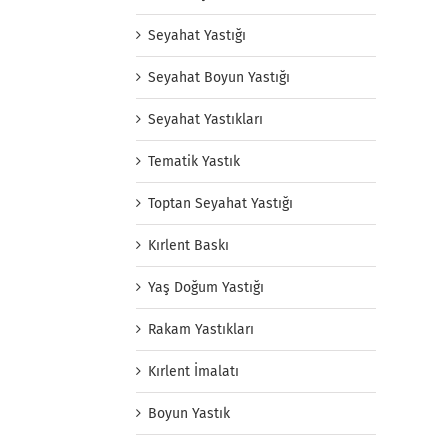
Seyahat Yastığı
Seyahat Boyun Yastığı
Seyahat Yastıkları
Tematik Yastık
Toptan Seyahat Yastığı
Kırlent Baskı
Yaş Doğum Yastığı
Rakam Yastıkları
Kırlent İmalatı
Boyun Yastık