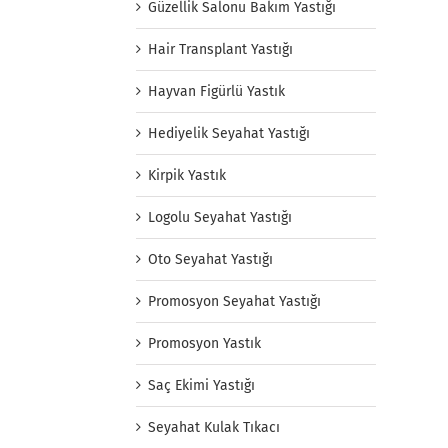
Güzellik Salonu Bakım Yastığı
Hair Transplant Yastığı
Hayvan Figürlü Yastık
Hediyelik Seyahat Yastığı
Kirpik Yastık
Logolu Seyahat Yastığı
Oto Seyahat Yastığı
Promosyon Seyahat Yastığı
Promosyon Yastık
Saç Ekimi Yastığı
Seyahat Kulak Tıkacı