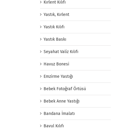
Kırlent Kılıfı
Yastık, Kırlent
Yastık Kılıfı
Yastık Baskı
Seyahat Valiz Kılıfı
Havuz Bonesi
Emzirme Yastığı
Bebek Fotoğraf Örtüsü
Bebek Anne Yastığı
Bandana İmalatı
Bavul Kılıfı