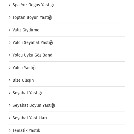
Spa Yüz Göğüs Yastığı
Toptan Boyun Yastığı
Valiz Giydirme
Yolcu Seyahat Yastığı
Yolcu Uyku Göz Bandı
Yolcu Yastığı
Bize Ulaşın
Seyahat Yastığı
Seyahat Boyun Yastığı
Seyahat Yastıkları
Tematik Yastık