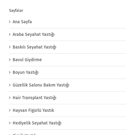
Sayfalar
Ana Sayfa
Araba Seyahat Yastığı
Baskılı Seyahat Yastığı
Bavul Giydirme
Boyun Yastığı
Güzellik Salonu Bakım Yastığı
Hair Transplant Yastığı
Hayvan Figürlü Yastık
Hediyelik Seyahat Yastığı