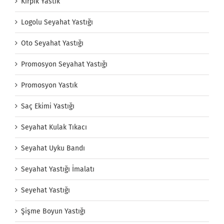
Kirpik Yastık
Logolu Seyahat Yastığı
Oto Seyahat Yastığı
Promosyon Seyahat Yastığı
Promosyon Yastık
Saç Ekimi Yastığı
Seyahat Kulak Tıkacı
Seyahat Uyku Bandı
Seyahat Yastığı İmalatı
Seyehat Yastığı
Şişme Boyun Yastığı