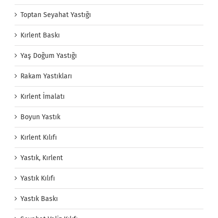
Toptan Seyahat Yastığı
Kırlent Baskı
Yaş Doğum Yastığı
Rakam Yastıkları
Kırlent İmalatı
Boyun Yastık
Kırlent Kılıfı
Yastık, Kırlent
Yastık Kılıfı
Yastık Baskı