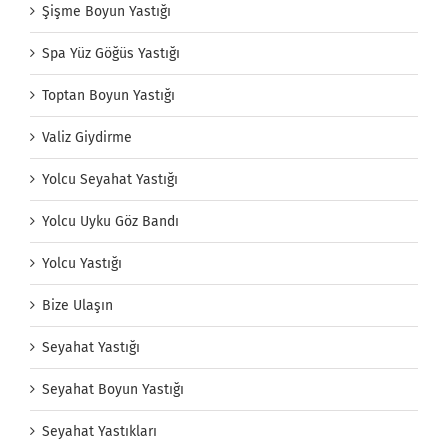
Şişme Boyun Yastığı
Spa Yüz Göğüs Yastığı
Toptan Boyun Yastığı
Valiz Giydirme
Yolcu Seyahat Yastığı
Yolcu Uyku Göz Bandı
Yolcu Yastığı
Bize Ulaşın
Seyahat Yastığı
Seyahat Boyun Yastığı
Seyahat Yastıkları