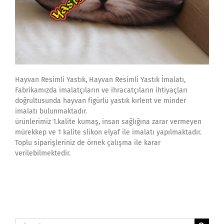
Hayvan Resimli Yastık, Hayvan Resimli Yastık İmalatı,
Fabrikamızda imalatçıların ve ihracatçıların ihtiyaçları
doğrultusunda hayvan figürlü yastık kırlent ve minder
imalatı bulunmaktadır.
ürünlerimiz 1.kalite kumaş, insan sağlığına zarar vermeyen
mürekkep ve 1 kalite slikon elyaf ile imalatı yapılmaktadır.
Toplu siparişleriniz de örnek çalışma ile karar
verilebilmektedir.
Search