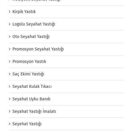
Kirpik Yastık
Logolu Seyahat Yastığı
Oto Seyahat Yastığı
Promosyon Seyahat Yastığı
Promosyon Yastık
Saç Ekimi Yastığı
Seyahat Kulak Tıkacı
Seyahat Uyku Bandı
Seyahat Yastığı İmalatı
Seyehat Yastığı