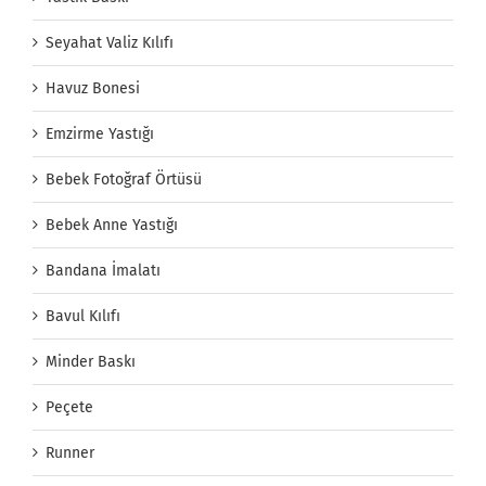
Seyahat Valiz Kılıfı
Havuz Bonesi
Emzirme Yastığı
Bebek Fotoğraf Örtüsü
Bebek Anne Yastığı
Bandana İmalatı
Bavul Kılıfı
Minder Baskı
Peçete
Runner