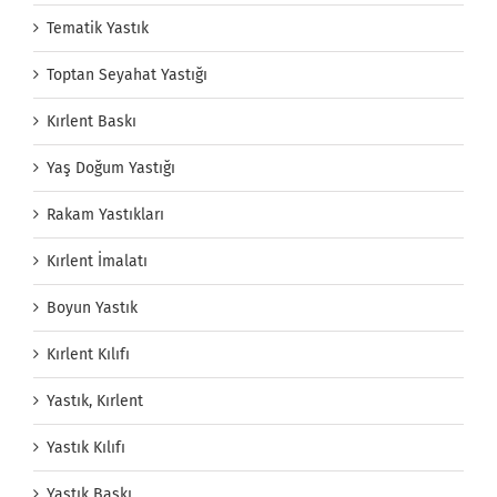
Tematik Yastık
Toptan Seyahat Yastığı
Kırlent Baskı
Yaş Doğum Yastığı
Rakam Yastıkları
Kırlent İmalatı
Boyun Yastık
Kırlent Kılıfı
Yastık, Kırlent
Yastık Kılıfı
Yastık Baskı