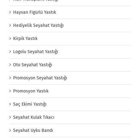
Hayvan Figürlü Yastık
Hediyelik Seyahat Yastığı
Kirpik Yastık
Logolu Seyahat Yastığı
Oto Seyahat Yastığı
Promosyon Seyahat Yastığı
Promosyon Yastık
Saç Ekimi Yastığı
Seyahat Kulak Tıkacı
Seyahat Uyku Bandı