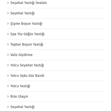
Seyahat Yastığı İmalatı
Seyehat Yastığı
Şişme Boyun Yastığı
Spa Yüz Göğüs Yastığı
Toptan Boyun Yastığı
Valiz Giydirme
Yolcu Seyahat Yastığı
Yolcu Uyku Göz Bandı
Yolcu Yastığı
Bize Ulaşın
Seyahat Yastığı