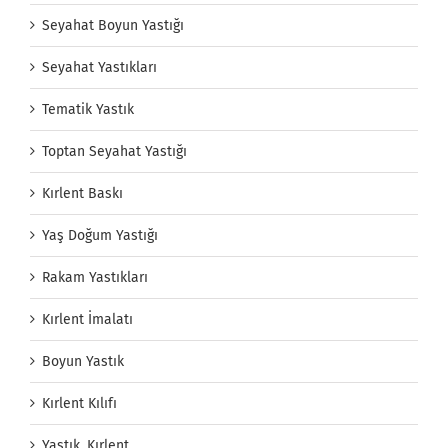
Seyahat Boyun Yastığı
Seyahat Yastıkları
Tematik Yastık
Toptan Seyahat Yastığı
Kırlent Baskı
Yaş Doğum Yastığı
Rakam Yastıkları
Kırlent İmalatı
Boyun Yastık
Kırlent Kılıfı
Yastık, Kırlent