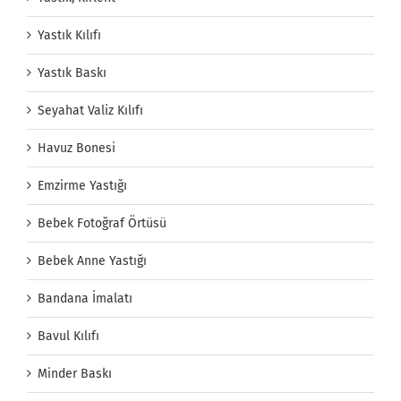
Yastık Kılıfı
Yastık Baskı
Seyahat Valiz Kılıfı
Havuz Bonesi
Emzirme Yastığı
Bebek Fotoğraf Örtüsü
Bebek Anne Yastığı
Bandana İmalatı
Bavul Kılıfı
Minder Baskı