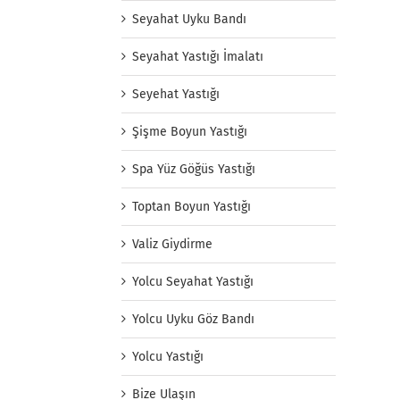
Seyahat Uyku Bandı
Seyahat Yastığı İmalatı
Seyehat Yastığı
Şişme Boyun Yastığı
Spa Yüz Göğüs Yastığı
Toptan Boyun Yastığı
Valiz Giydirme
Yolcu Seyahat Yastığı
Yolcu Uyku Göz Bandı
Yolcu Yastığı
Bize Ulaşın