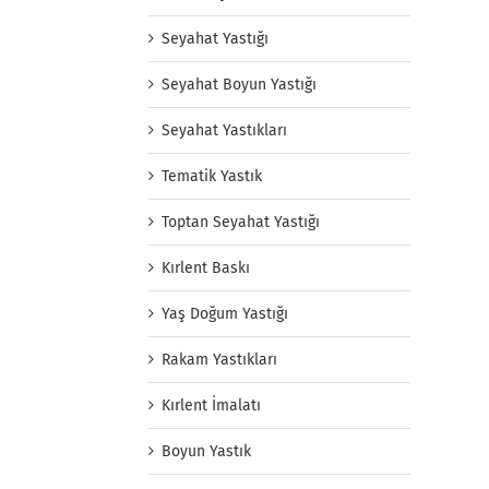
Seyahat Yastığı
Seyahat Boyun Yastığı
Seyahat Yastıkları
Tematik Yastık
Toptan Seyahat Yastığı
Kırlent Baskı
Yaş Doğum Yastığı
Rakam Yastıkları
Kırlent İmalatı
Boyun Yastık