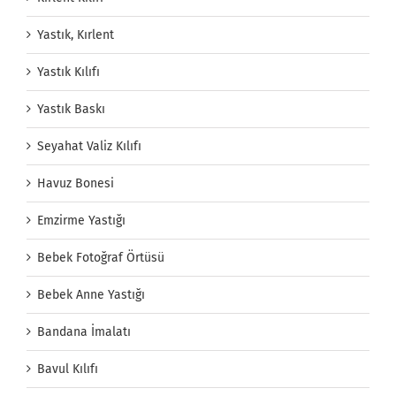
Yastık, Kırlent
Yastık Kılıfı
Yastık Baskı
Seyahat Valiz Kılıfı
Havuz Bonesi
Emzirme Yastığı
Bebek Fotoğraf Örtüsü
Bebek Anne Yastığı
Bandana İmalatı
Bavul Kılıfı