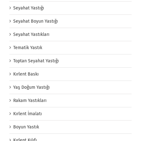
Seyahat Yastığı
Seyahat Boyun Yastığı
Seyahat Yastıkları
Tematik Yastık
Toptan Seyahat Yastığı
Kırlent Baskı
Yaş Doğum Yastığı
Rakam Yastıkları
Kırlent İmalatı
Boyun Yastık
Kırlent Kılıfı