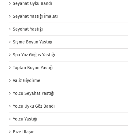
Seyahat Uyku Bandı
Seyahat Yastığı İmalatı
Seyehat Yastığı
Şişme Boyun Yastığı
Spa Yüz Göğüs Yastığı
Toptan Boyun Yastığı
Valiz Giydirme
Yolcu Seyahat Yastığı
Yolcu Uyku Göz Bandı
Yolcu Yastığı
Bize Ulaşın