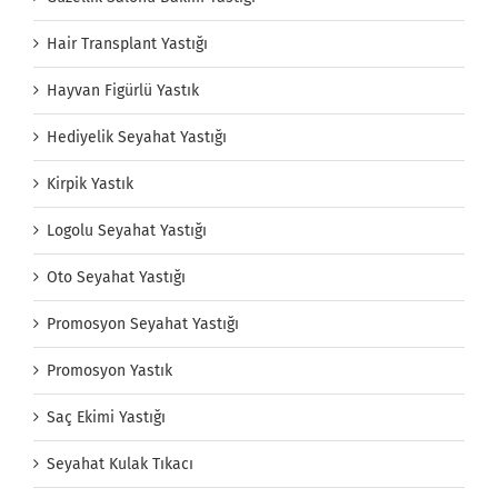
Hair Transplant Yastığı
Hayvan Figürlü Yastık
Hediyelik Seyahat Yastığı
Kirpik Yastık
Logolu Seyahat Yastığı
Oto Seyahat Yastığı
Promosyon Seyahat Yastığı
Promosyon Yastık
Saç Ekimi Yastığı
Seyahat Kulak Tıkacı