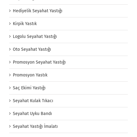
Hediyelik Seyahat Yastığı
Kirpik Yastık
Logolu Seyahat Yastığı
Oto Seyahat Yastığı
Promosyon Seyahat Yastığı
Promosyon Yastık
Saç Ekimi Yastığı
Seyahat Kulak Tıkacı
Seyahat Uyku Bandı
Seyahat Yastığı İmalatı