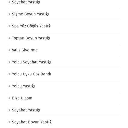
Seyehat Yastığı
Şişme Boyun Yastığı
Spa Yüz Göğüs Yastığı
Toptan Boyun Yastığı
Valiz Giydirme
Yolcu Seyahat Yastığı
Yolcu Uyku Göz Bandı
Yolcu Yastığı
Bize Ulaşın
Seyahat Yastığı
Seyahat Boyun Yastığı