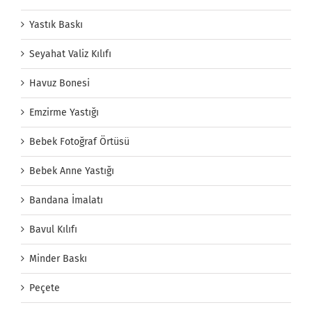
Yastık Baskı
Seyahat Valiz Kılıfı
Havuz Bonesi
Emzirme Yastığı
Bebek Fotoğraf Örtüsü
Bebek Anne Yastığı
Bandana İmalatı
Bavul Kılıfı
Minder Baskı
Peçete