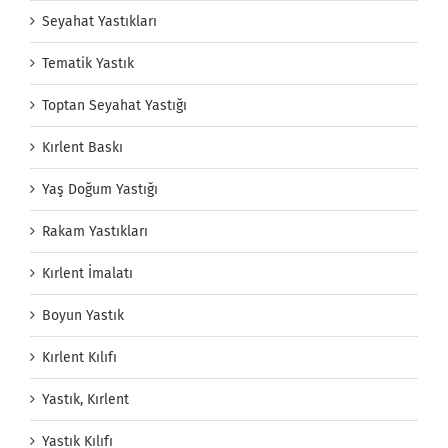
Seyahat Yastıkları
Tematik Yastık
Toptan Seyahat Yastığı
Kırlent Baskı
Yaş Doğum Yastığı
Rakam Yastıkları
Kırlent İmalatı
Boyun Yastık
Kırlent Kılıfı
Yastık, Kırlent
Yastık Kılıfı