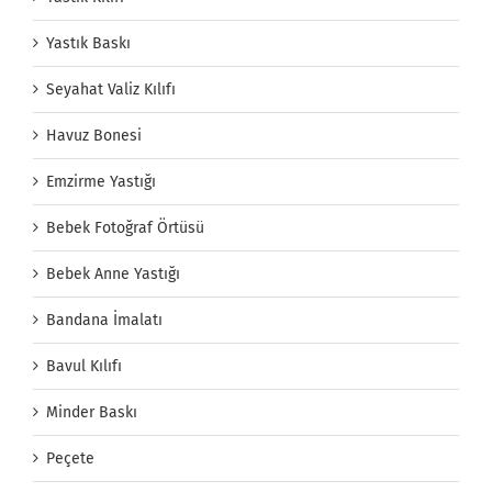
Yastık Baskı
Seyahat Valiz Kılıfı
Havuz Bonesi
Emzirme Yastığı
Bebek Fotoğraf Örtüsü
Bebek Anne Yastığı
Bandana İmalatı
Bavul Kılıfı
Minder Baskı
Peçete