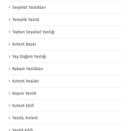
Seyahat Yastıkları
Tematik Yastık
Toptan Seyahat Yastığı
Kırlent Baskı
Yaş Doğum Yastığı
Rakam Yastıkları
Kırlent İmalatı
Boyun Yastık
Kırlent Kılıfı
Yastık, Kırlent
Yastık Kılıfı