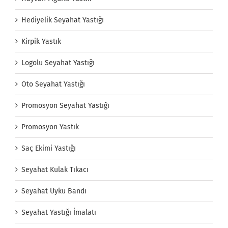
Hediyelik Seyahat Yastığı
Kirpik Yastık
Logolu Seyahat Yastığı
Oto Seyahat Yastığı
Promosyon Seyahat Yastığı
Promosyon Yastık
Saç Ekimi Yastığı
Seyahat Kulak Tıkacı
Seyahat Uyku Bandı
Seyahat Yastığı İmalatı