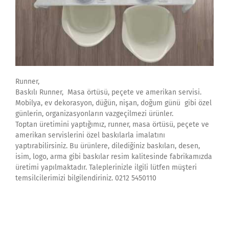
Runner,
Baskılı Runner, Masa örtüsü, peçete ve amerikan servisi.
Mobilya, ev dekorasyon, düğün, nişan, doğum günü gibi özel
günlerin, organizasyonların vazgeçilmezi ürünler.
Toptan üretimini yaptığımız, runner, masa örtüsü, peçete ve
amerikan servislerini özel baskılarla imalatını
yaptırabilirsiniz. Bu ürünlere, dilediğiniz baskıları, desen,
isim, logo, arma gibi baskılar resim kalitesinde fabrikamızda
üretimi yapılmaktadır. Taleplerinizle ilgili lütfen müşteri
temsilcilerimizi bilgilendiriniz. 0212 5450110