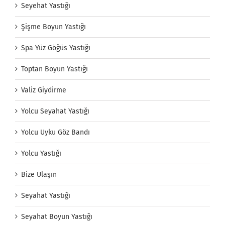
Seyehat Yastığı
Şişme Boyun Yastığı
Spa Yüz Göğüs Yastığı
Toptan Boyun Yastığı
Valiz Giydirme
Yolcu Seyahat Yastığı
Yolcu Uyku Göz Bandı
Yolcu Yastığı
Bize Ulaşın
Seyahat Yastığı
Seyahat Boyun Yastığı