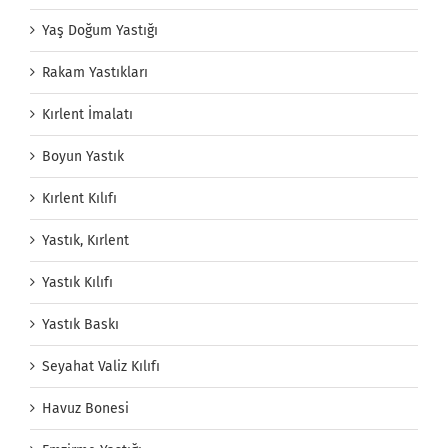
Yaş Doğum Yastığı
Rakam Yastıkları
Kırlent İmalatı
Boyun Yastık
Kırlent Kılıfı
Yastık, Kırlent
Yastık Kılıfı
Yastık Baskı
Seyahat Valiz Kılıfı
Havuz Bonesi