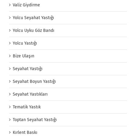
Valiz Giydirme
Yolcu Seyahat Yastığı
Yolcu Uyku Göz Bandı
Yolcu Yastığı
Bize Ulaşın
Seyahat Yastığı
Seyahat Boyun Yastığı
Seyahat Yastıkları
Tematik Yastık
Toptan Seyahat Yastığı
Kırlent Baskı