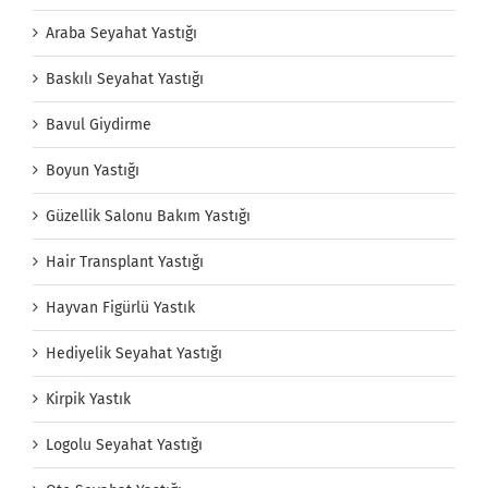
Araba Seyahat Yastığı
Baskılı Seyahat Yastığı
Bavul Giydirme
Boyun Yastığı
Güzellik Salonu Bakım Yastığı
Hair Transplant Yastığı
Hayvan Figürlü Yastık
Hediyelik Seyahat Yastığı
Kirpik Yastık
Logolu Seyahat Yastığı