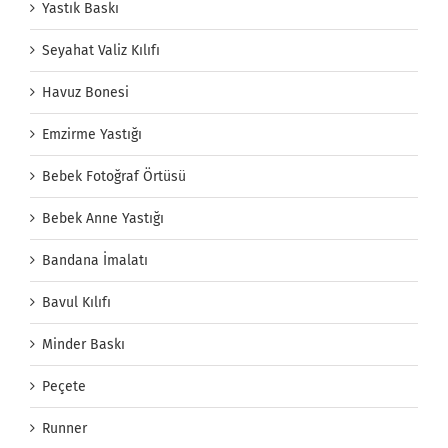
Yastık Baskı
Seyahat Valiz Kılıfı
Havuz Bonesi
Emzirme Yastığı
Bebek Fotoğraf Örtüsü
Bebek Anne Yastığı
Bandana İmalatı
Bavul Kılıfı
Minder Baskı
Peçete
Runner