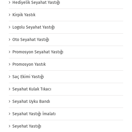
Hediyelik Seyahat Yastığı
Kirpik Yastık
Logolu Seyahat Yastığı
Oto Seyahat Yastığı
Promosyon Seyahat Yastığı
Promosyon Yastık
Saç Ekimi Yastığı
Seyahat Kulak Tıkacı
Seyahat Uyku Bandı
Seyahat Yastığı İmalatı
Seyehat Yastığı