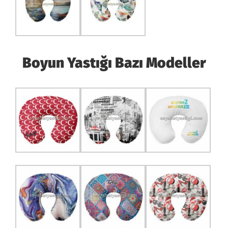
Boyun Yastığı
Bazı Modeller