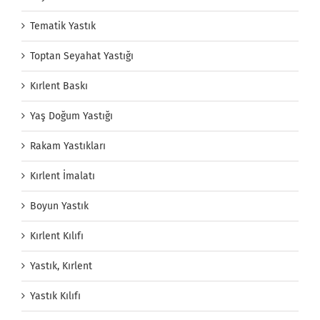
Tematik Yastık
Toptan Seyahat Yastığı
Kırlent Baskı
Yaş Doğum Yastığı
Rakam Yastıkları
Kırlent İmalatı
Boyun Yastık
Kırlent Kılıfı
Yastık, Kırlent
Yastık Kılıfı