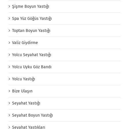
Şişme Boyun Yastığı
Spa Yüz Göğüs Yastığı
Toptan Boyun Yastığı
Valiz Giydirme
Yolcu Seyahat Yastığı
Yolcu Uyku Göz Bandı
Yolcu Yastığı
Bize Ulaşın
Seyahat Yastığı
Seyahat Boyun Yastığı
Seyahat Yastıkları