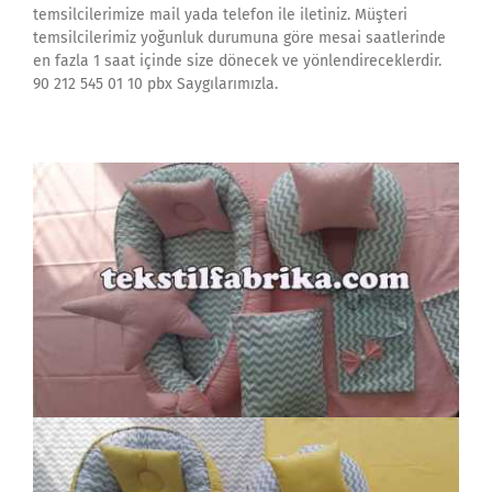
temsilcilerimize mail yada telefon ile iletiniz. Müşteri
temsilcilerimiz yoğunluk durumuna göre mesai saatlerinde
en fazla 1 saat içinde size dönecek ve yönlendireceklerdir.
90 212 545 01 10 pbx Saygılarımızla.