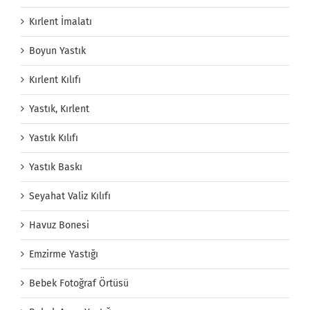
Kırlent İmalatı
Boyun Yastık
Kırlent Kılıfı
Yastık, Kırlent
Yastık Kılıfı
Yastık Baskı
Seyahat Valiz Kılıfı
Havuz Bonesi
Emzirme Yastığı
Bebek Fotoğraf Örtüsü