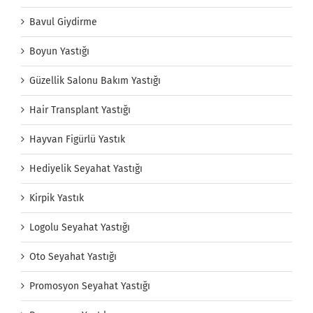
Bavul Giydirme
Boyun Yastığı
Güzellik Salonu Bakım Yastığı
Hair Transplant Yastığı
Hayvan Figürlü Yastık
Hediyelik Seyahat Yastığı
Kirpik Yastık
Logolu Seyahat Yastığı
Oto Seyahat Yastığı
Promosyon Seyahat Yastığı