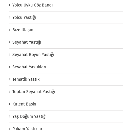
Yolcu Uyku Göz Bandı
Yolcu Yastığı
Bize Ulaşın
Seyahat Yastığı
Seyahat Boyun Yastığı
Seyahat Yastıkları
Tematik Yastık
Toptan Seyahat Yastığı
Kırlent Baskı
Yaş Doğum Yastığı
Rakam Yastıkları