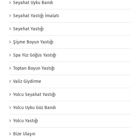
Seyahat Uyku Bandı
Seyahat Yastığı İmalatı
Seyehat Yastığı
Şişme Boyun Yastığı
Spa Yüz Göğüs Yastığı
Toptan Boyun Yastığı
Valiz Giydirme
Yolcu Seyahat Yastığı
Yolcu Uyku Göz Bandı
Yolcu Yastığı
Bize Ulaşın