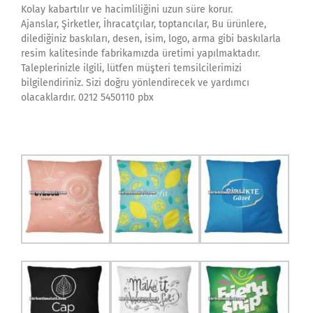
Kolay kabartılır ve hacimliliğini uzun süre korur.
Ajanslar, Şirketler, İhracatçılar, toptancılar, Bu ürünlere,
dilediğiniz baskıları, desen, isim, logo, arma gibi baskılarla
resim kalitesinde fabrikamızda üretimi yapılmaktadır.
Taleplerinizle ilgili, lütfen müşteri temsilcilerimizi
bilgilendiriniz. Sizi doğru yönlendirecek ve yardımcı
olacaklardır. 0212 5450110 pbx