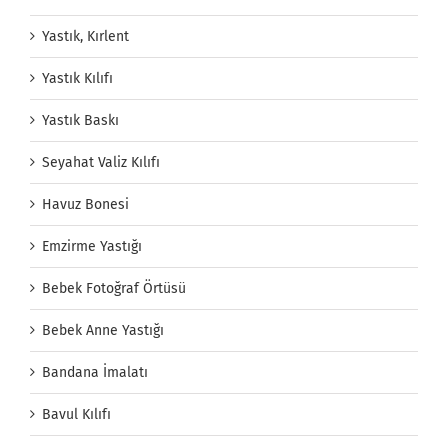
Yastık, Kırlent
Yastık Kılıfı
Yastık Baskı
Seyahat Valiz Kılıfı
Havuz Bonesi
Emzirme Yastığı
Bebek Fotoğraf Örtüsü
Bebek Anne Yastığı
Bandana İmalatı
Bavul Kılıfı