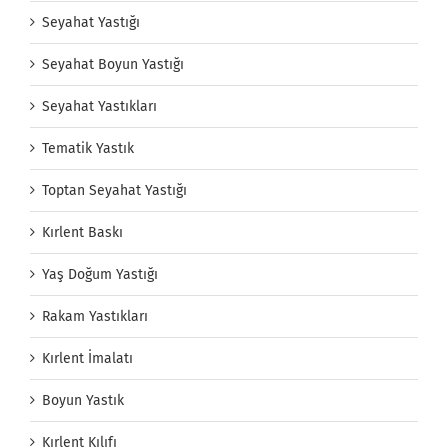
Seyahat Yastığı
Seyahat Boyun Yastığı
Seyahat Yastıkları
Tematik Yastık
Toptan Seyahat Yastığı
Kırlent Baskı
Yaş Doğum Yastığı
Rakam Yastıkları
Kırlent İmalatı
Boyun Yastık
Kırlent Kılıfı