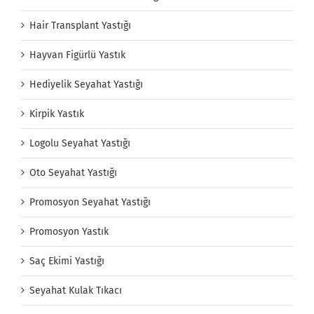
Hair Transplant Yastığı
Hayvan Figürlü Yastık
Hediyelik Seyahat Yastığı
Kirpik Yastık
Logolu Seyahat Yastığı
Oto Seyahat Yastığı
Promosyon Seyahat Yastığı
Promosyon Yastık
Saç Ekimi Yastığı
Seyahat Kulak Tıkacı