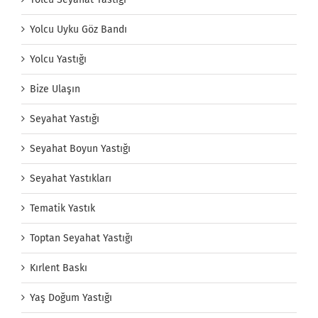
Yolcu Uyku Göz Bandı
Yolcu Yastığı
Bize Ulaşın
Seyahat Yastığı
Seyahat Boyun Yastığı
Seyahat Yastıkları
Tematik Yastık
Toptan Seyahat Yastığı
Kırlent Baskı
Yaş Doğum Yastığı