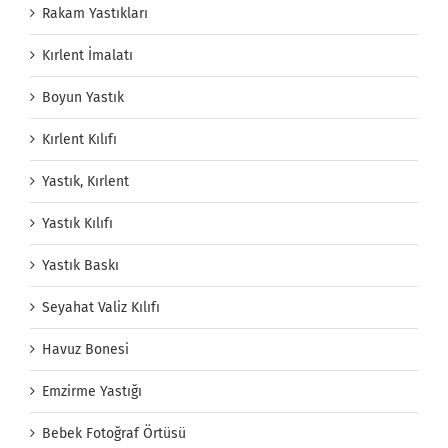
Rakam Yastıkları
Kırlent İmalatı
Boyun Yastık
Kırlent Kılıfı
Yastık, Kırlent
Yastık Kılıfı
Yastık Baskı
Seyahat Valiz Kılıfı
Havuz Bonesi
Emzirme Yastığı
Bebek Fotoğraf Örtüsü