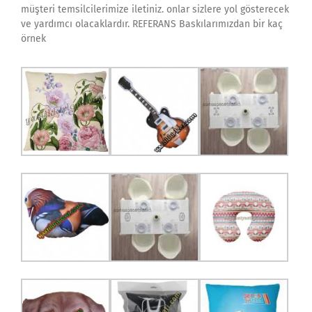
müşteri temsilcilerimize iletiniz. onlar sizlere yol gösterecek
ve yardımcı olacaklardır. REFERANS Baskılarımızdan bir kaç
örnek