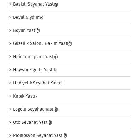
Baskılı Seyahat Yastığı
Bavul Giydirme
Boyun Yastığı
Güzellik Salonu Bakım Yastığı
Hair Transplant Yastığı
Hayvan Figürlü Yastık
Hediyelik Seyahat Yastığı
Kirpik Yastık
Logolu Seyahat Yastığı
Oto Seyahat Yastığı
Promosyon Seyahat Yastığı