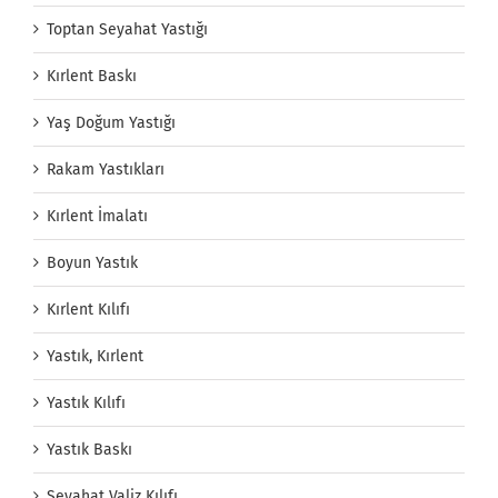
Toptan Seyahat Yastığı
Kırlent Baskı
Yaş Doğum Yastığı
Rakam Yastıkları
Kırlent İmalatı
Boyun Yastık
Kırlent Kılıfı
Yastık, Kırlent
Yastık Kılıfı
Yastık Baskı
Seyahat Valiz Kılıfı