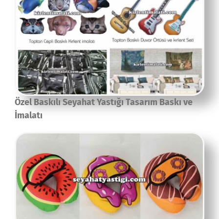
Özel Baskılı Seyahat Yastığı Tasarım Baskı ve
İmalatı