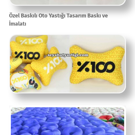
Özel Baskılı Oto Yastığı Tasarım Baskı ve
İmalatı