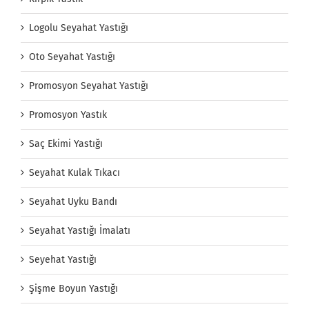
Logolu Seyahat Yastığı
Oto Seyahat Yastığı
Promosyon Seyahat Yastığı
Promosyon Yastık
Saç Ekimi Yastığı
Seyahat Kulak Tıkacı
Seyahat Uyku Bandı
Seyahat Yastığı İmalatı
Seyehat Yastığı
Şişme Boyun Yastığı