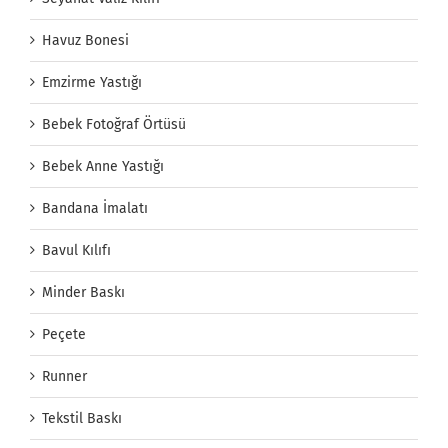
Havuz Bonesi
Emzirme Yastığı
Bebek Fotoğraf Örtüsü
Bebek Anne Yastığı
Bandana İmalatı
Bavul Kılıfı
Minder Baskı
Peçete
Runner
Tekstil Baskı