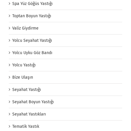
Spa Yüz Göğüs Yastığı
Toptan Boyun Yastığı
Valiz Giydirme
Yolcu Seyahat Yastığı
Yolcu Uyku Göz Bandı
Yolcu Yastığı
Bize Ulaşın
Seyahat Yastığı
Seyahat Boyun Yastığı
Seyahat Yastıkları
Tematik Yastık