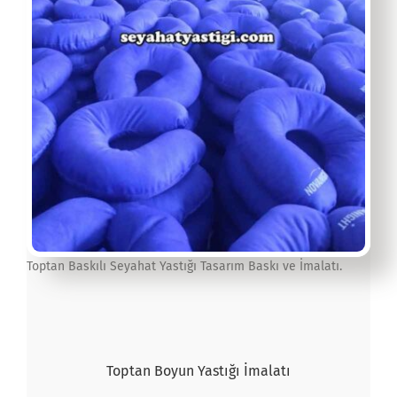
Toptan Baskılı Seyahat Yastığı Tasarım Baskı ve İmalatı.
Toptan Boyun Yastığı İmalatı