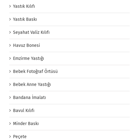
Yastık Kılıfı
Yastık Baskı
Seyahat Valiz Kılıfı
Havuz Bonesi
Emzirme Yastığı
Bebek Fotoğraf Örtüsü
Bebek Anne Yastığı
Bandana İmalatı
Bavul Kılıfı
Minder Baskı
Peçete