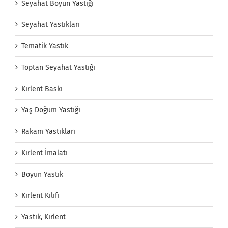
Seyahat Boyun Yastığı
Seyahat Yastıkları
Tematik Yastık
Toptan Seyahat Yastığı
Kırlent Baskı
Yaş Doğum Yastığı
Rakam Yastıkları
Kırlent İmalatı
Boyun Yastık
Kırlent Kılıfı
Yastık, Kırlent