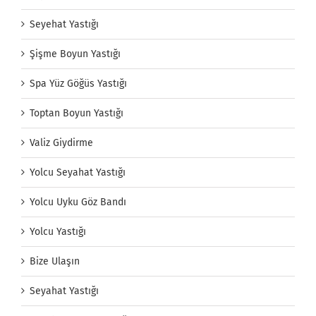
Seyehat Yastığı
Şişme Boyun Yastığı
Spa Yüz Göğüs Yastığı
Toptan Boyun Yastığı
Valiz Giydirme
Yolcu Seyahat Yastığı
Yolcu Uyku Göz Bandı
Yolcu Yastığı
Bize Ulaşın
Seyahat Yastığı