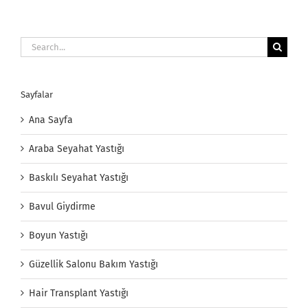
Search
for:
Sayfalar
Ana Sayfa
Araba Seyahat Yastığı
Baskılı Seyahat Yastığı
Bavul Giydirme
Boyun Yastığı
Güzellik Salonu Bakım Yastığı
Hair Transplant Yastığı