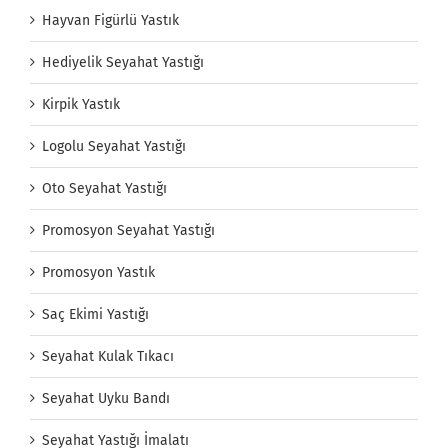
Hayvan Figürlü Yastık
Hediyelik Seyahat Yastığı
Kirpik Yastık
Logolu Seyahat Yastığı
Oto Seyahat Yastığı
Promosyon Seyahat Yastığı
Promosyon Yastık
Saç Ekimi Yastığı
Seyahat Kulak Tıkacı
Seyahat Uyku Bandı
Seyahat Yastığı İmalatı