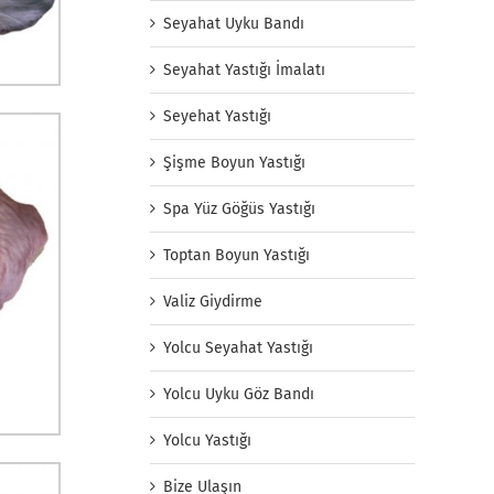
Seyahat Uyku Bandı
Seyahat Yastığı İmalatı
Seyehat Yastığı
Şişme Boyun Yastığı
Spa Yüz Göğüs Yastığı
Toptan Boyun Yastığı
Valiz Giydirme
Yolcu Seyahat Yastığı
Yolcu Uyku Göz Bandı
Yolcu Yastığı
Bize Ulaşın