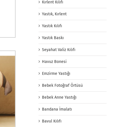
Kırlent Kılıfı
Yastık, Kırlent
Yastık Kılıfı
Yastık Baskı
Seyahat Valiz Kılıfı
Havuz Bonesi
Emzirme Yastığı
Bebek Fotoğraf Örtüsü
Bebek Anne Yastığı
Bandana İmalatı
Bavul Kılıfı