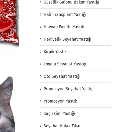
Güzellik Salonu Bakım Yastığı
Hair Transplant Yastığı
Hayvan Figürlü Yastık
Hediyelik Seyahat Yastığı
Kirpik Yastık
Logolu Seyahat Yastığı
Oto Seyahat Yastığı
Promosyon Seyahat Yastığı
Promosyon Yastık
Saç Ekimi Yastığı
Seyahat Kulak Tıkacı