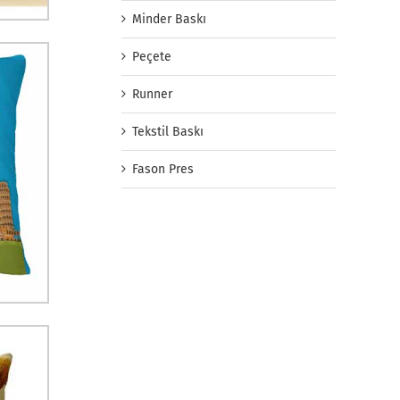
Minder Baskı
Peçete
Runner
Tekstil Baskı
Fason Pres