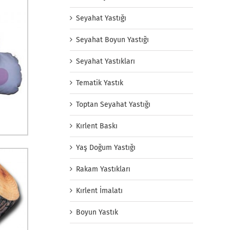
Seyahat Yastığı
Seyahat Boyun Yastığı
Seyahat Yastıkları
Tematik Yastık
Toptan Seyahat Yastığı
Kırlent Baskı
Yaş Doğum Yastığı
Rakam Yastıkları
Kırlent İmalatı
Boyun Yastık