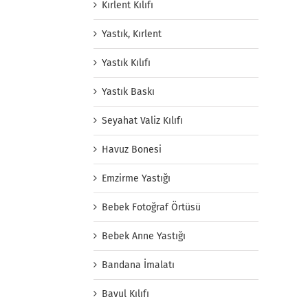
Kırlent Kılıfı
Yastık, Kırlent
Yastık Kılıfı
Yastık Baskı
Seyahat Valiz Kılıfı
Havuz Bonesi
Emzirme Yastığı
Bebek Fotoğraf Örtüsü
Bebek Anne Yastığı
Bandana İmalatı
Bavul Kılıfı