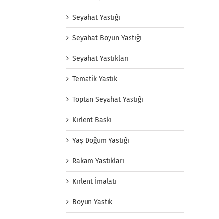
Seyahat Yastığı
Seyahat Boyun Yastığı
Seyahat Yastıkları
Tematik Yastık
Toptan Seyahat Yastığı
Kırlent Baskı
Yaş Doğum Yastığı
Rakam Yastıkları
Kırlent İmalatı
Boyun Yastık