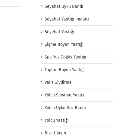
Seyahat Uyku Bandı
Seyahat Yastığı İmalatı
Seyehat Yastığı
Şişme Boyun Yastığı
Spa Yüz Göğüs Yastığı
Toptan Boyun Yastığı
Valiz Giydirme
Yolcu Seyahat Yastığı
Yolcu Uyku Göz Bandı
Yolcu Yastığı
Bize Ulaşın