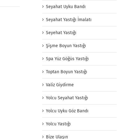
Seyahat Uyku Bandı
Seyahat Yastığı İmalatı
Seyehat Yastığı
Şişme Boyun Yastığı
Spa Yüz Göğüs Yastığı
Toptan Boyun Yastığı
Valiz Giydirme
Yolcu Seyahat Yastığı
Yolcu Uyku Göz Bandı
Yolcu Yastığı
Bize Ulaşın