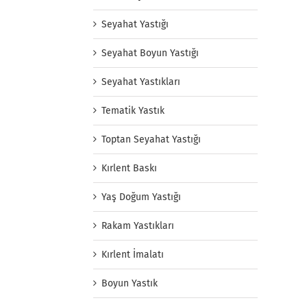
Seyahat Yastığı
Seyahat Boyun Yastığı
Seyahat Yastıkları
Tematik Yastık
Toptan Seyahat Yastığı
Kırlent Baskı
Yaş Doğum Yastığı
Rakam Yastıkları
Kırlent İmalatı
Boyun Yastık