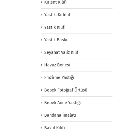
Kırlent Kılıfı
Yastık, Kırlent
Yastık Kılıfı
Yastık Baskı
Seyahat Valiz Kılıfı
Havuz Bonesi
Emzirme Yastığı
Bebek Fotoğraf Örtüsü
Bebek Anne Yastığı
Bandana İmalatı
Bavul Kılıfı