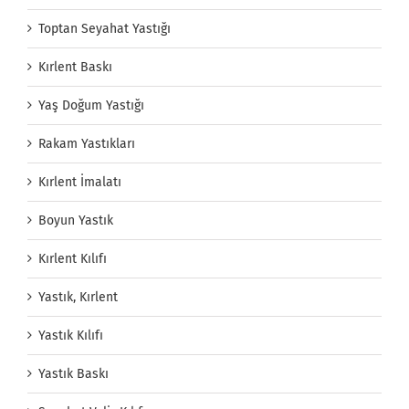
Toptan Seyahat Yastığı
Kırlent Baskı
Yaş Doğum Yastığı
Rakam Yastıkları
Kırlent İmalatı
Boyun Yastık
Kırlent Kılıfı
Yastık, Kırlent
Yastık Kılıfı
Yastık Baskı