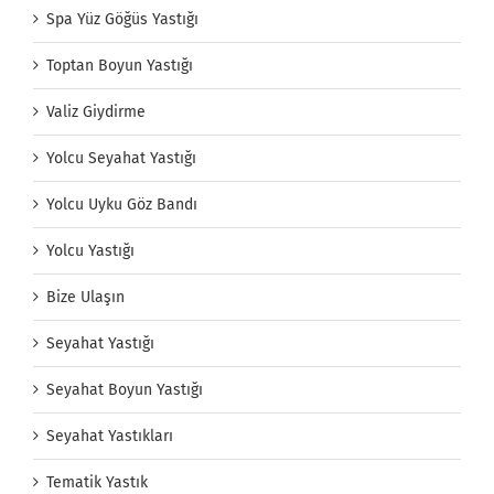
Spa Yüz Göğüs Yastığı
Toptan Boyun Yastığı
Valiz Giydirme
Yolcu Seyahat Yastığı
Yolcu Uyku Göz Bandı
Yolcu Yastığı
Bize Ulaşın
Seyahat Yastığı
Seyahat Boyun Yastığı
Seyahat Yastıkları
Tematik Yastık