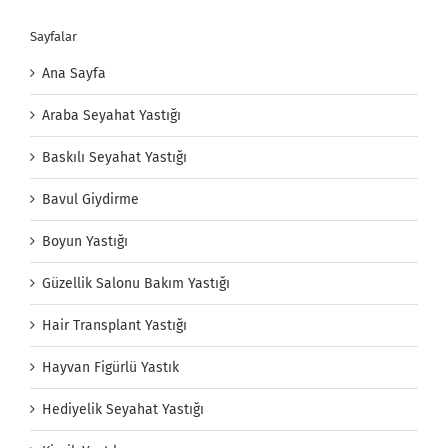
Sayfalar
Ana Sayfa
Araba Seyahat Yastığı
Baskılı Seyahat Yastığı
Bavul Giydirme
Boyun Yastığı
Güzellik Salonu Bakım Yastığı
Hair Transplant Yastığı
Hayvan Figürlü Yastık
Hediyelik Seyahat Yastığı