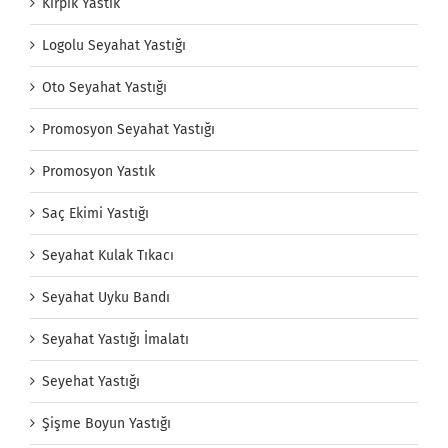
Kirpik Yastık
Logolu Seyahat Yastığı
Oto Seyahat Yastığı
Promosyon Seyahat Yastığı
Promosyon Yastık
Saç Ekimi Yastığı
Seyahat Kulak Tıkacı
Seyahat Uyku Bandı
Seyahat Yastığı İmalatı
Seyehat Yastığı
Şişme Boyun Yastığı