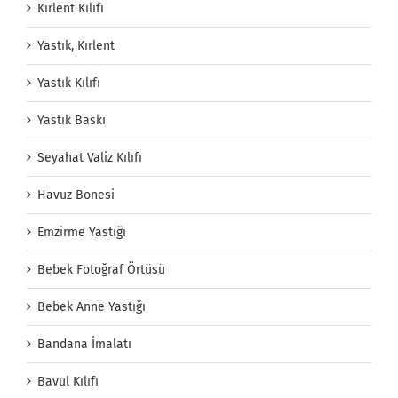
Kırlent Kılıfı
Yastık, Kırlent
Yastık Kılıfı
Yastık Baskı
Seyahat Valiz Kılıfı
Havuz Bonesi
Emzirme Yastığı
Bebek Fotoğraf Örtüsü
Bebek Anne Yastığı
Bandana İmalatı
Bavul Kılıfı