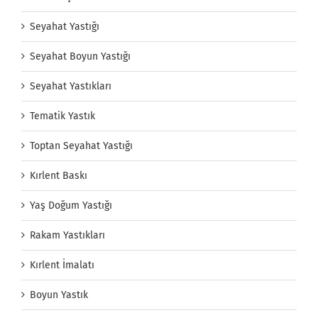
Seyahat Yastığı
Seyahat Boyun Yastığı
Seyahat Yastıkları
Tematik Yastık
Toptan Seyahat Yastığı
Kırlent Baskı
Yaş Doğum Yastığı
Rakam Yastıkları
Kırlent İmalatı
Boyun Yastık