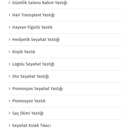
Güzellik Salonu Bakım Yastığı
Hair Transplant Yastığı
Hayvan Figürlü Yastık
Hediyelik Seyahat Yastığı
Kirpik Yastık
Logolu Seyahat Yastığı
Oto Seyahat Yastığı
Promosyon Seyahat Yastığı
Promosyon Yastık
Saç Ekimi Yastığı
Seyahat Kulak Tıkacı