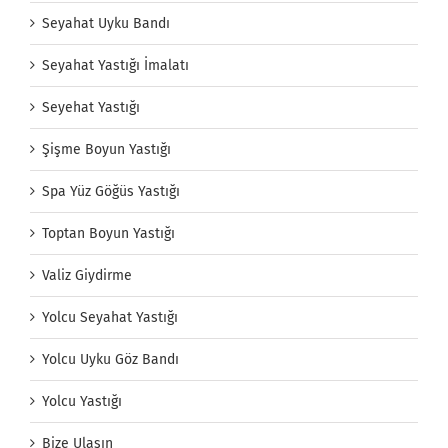
Seyahat Uyku Bandı
Seyahat Yastığı İmalatı
Seyehat Yastığı
Şişme Boyun Yastığı
Spa Yüz Göğüs Yastığı
Toptan Boyun Yastığı
Valiz Giydirme
Yolcu Seyahat Yastığı
Yolcu Uyku Göz Bandı
Yolcu Yastığı
Bize Ulaşın