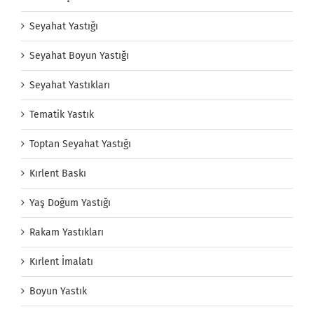
Seyahat Yastığı
Seyahat Boyun Yastığı
Seyahat Yastıkları
Tematik Yastık
Toptan Seyahat Yastığı
Kırlent Baskı
Yaş Doğum Yastığı
Rakam Yastıkları
Kırlent İmalatı
Boyun Yastık