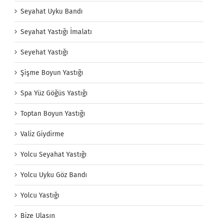
Seyahat Uyku Bandı
Seyahat Yastığı İmalatı
Seyehat Yastığı
Şişme Boyun Yastığı
Spa Yüz Göğüs Yastığı
Toptan Boyun Yastığı
Valiz Giydirme
Yolcu Seyahat Yastığı
Yolcu Uyku Göz Bandı
Yolcu Yastığı
Bize Ulaşın