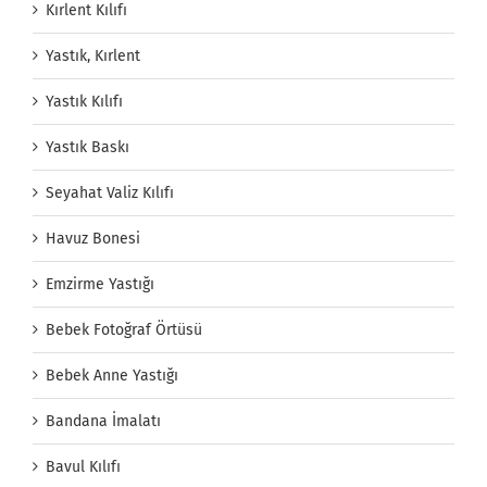
Kırlent Kılıfı
Yastık, Kırlent
Yastık Kılıfı
Yastık Baskı
Seyahat Valiz Kılıfı
Havuz Bonesi
Emzirme Yastığı
Bebek Fotoğraf Örtüsü
Bebek Anne Yastığı
Bandana İmalatı
Bavul Kılıfı