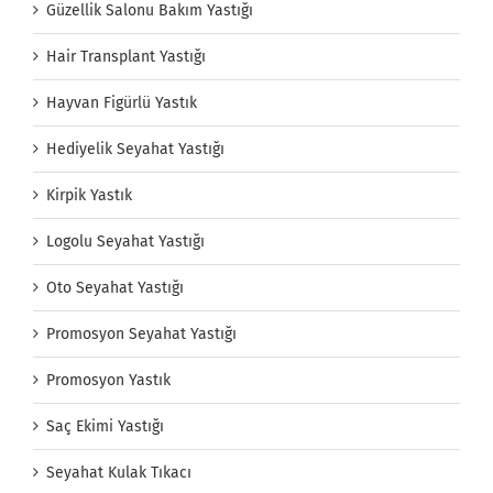
Güzellik Salonu Bakım Yastığı
Hair Transplant Yastığı
Hayvan Figürlü Yastık
Hediyelik Seyahat Yastığı
Kirpik Yastık
Logolu Seyahat Yastığı
Oto Seyahat Yastığı
Promosyon Seyahat Yastığı
Promosyon Yastık
Saç Ekimi Yastığı
Seyahat Kulak Tıkacı