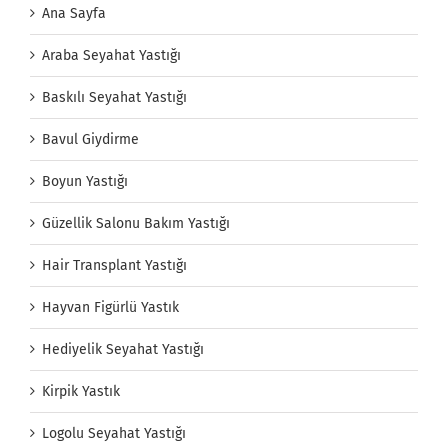
Ana Sayfa
Araba Seyahat Yastığı
Baskılı Seyahat Yastığı
Bavul Giydirme
Boyun Yastığı
Güzellik Salonu Bakım Yastığı
Hair Transplant Yastığı
Hayvan Figürlü Yastık
Hediyelik Seyahat Yastığı
Kirpik Yastık
Logolu Seyahat Yastığı