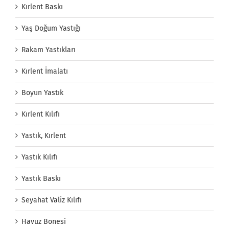
Kırlent Baskı
Yaş Doğum Yastığı
Rakam Yastıkları
Kırlent İmalatı
Boyun Yastık
Kırlent Kılıfı
Yastık, Kırlent
Yastık Kılıfı
Yastık Baskı
Seyahat Valiz Kılıfı
Havuz Bonesi