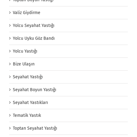
Valiz Giydirme
Yolcu Seyahat Yastığı
Yolcu Uyku Göz Bandı
Yolcu Yastığı
Bize Ulaşın
Seyahat Yastığı
Seyahat Boyun Yastığı
Seyahat Yastıkları
Tematik Yastık
Toptan Seyahat Yastığı