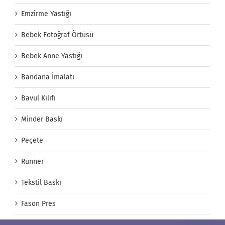
Emzirme Yastığı
Bebek Fotoğraf Örtüsü
Bebek Anne Yastığı
Bandana İmalatı
Bavul Kılıfı
Minder Baskı
Peçete
Runner
Tekstil Baskı
Fason Pres