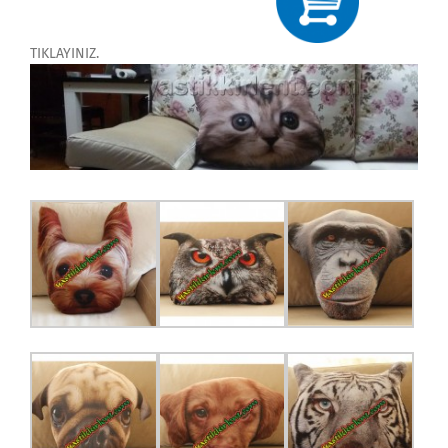
TIKLAYINIZ.