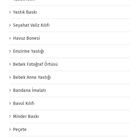
Yastık Baskı
Seyahat Valiz Kılıfı
Havuz Bonesi
Emzirme Yastığı
Bebek Fotoğraf Örtüsü
Bebek Anne Yastığı
Bandana İmalatı
Bavul Kılıfı
Minder Baskı
Peçete