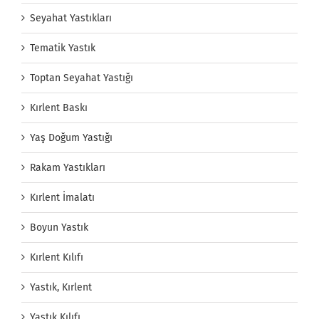
Seyahat Yastıkları
Tematik Yastık
Toptan Seyahat Yastığı
Kırlent Baskı
Yaş Doğum Yastığı
Rakam Yastıkları
Kırlent İmalatı
Boyun Yastık
Kırlent Kılıfı
Yastık, Kırlent
Yastık Kılıfı