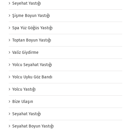
Seyehat Yastığı
Şişme Boyun Yastığı
Spa Yüz Göğüs Yastığı
Toptan Boyun Yastığı
Valiz Giydirme
Yolcu Seyahat Yastığı
Yolcu Uyku Göz Bandı
Yolcu Yastığı
Bize Ulaşın
Seyahat Yastığı
Seyahat Boyun Yastığı