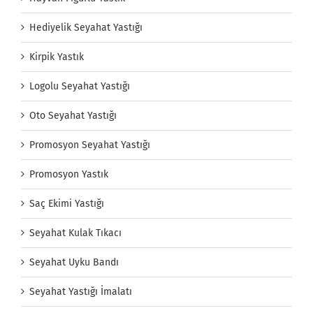
Hediyelik Seyahat Yastığı
Kirpik Yastık
Logolu Seyahat Yastığı
Oto Seyahat Yastığı
Promosyon Seyahat Yastığı
Promosyon Yastık
Saç Ekimi Yastığı
Seyahat Kulak Tıkacı
Seyahat Uyku Bandı
Seyahat Yastığı İmalatı