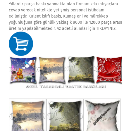
Yıllardır parça baskı yapmakta olan firmamızda ihtiyaçlara
cevap verecek nitelikte yetişmiş personel istihdam
edilmiştir. Kırlent kılıfı baskı, Kumaş eni ve mürekkep
yoğunluğuna göre günlük yaklaşık 8000 ile 12000 parça arası
üretim yapılabilmektedir. Az adetli alımlar için TIKLAYINIZ.