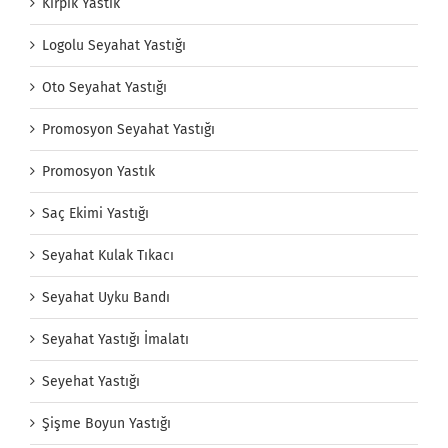
Kirpik Yastık
Logolu Seyahat Yastığı
Oto Seyahat Yastığı
Promosyon Seyahat Yastığı
Promosyon Yastık
Saç Ekimi Yastığı
Seyahat Kulak Tıkacı
Seyahat Uyku Bandı
Seyahat Yastığı İmalatı
Seyehat Yastığı
Şişme Boyun Yastığı