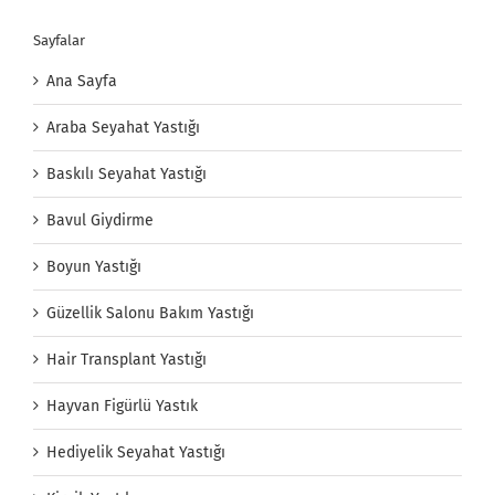
Sayfalar
Ana Sayfa
Araba Seyahat Yastığı
Baskılı Seyahat Yastığı
Bavul Giydirme
Boyun Yastığı
Güzellik Salonu Bakım Yastığı
Hair Transplant Yastığı
Hayvan Figürlü Yastık
Hediyelik Seyahat Yastığı