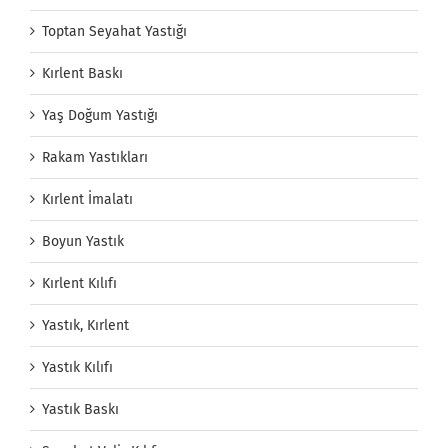
Toptan Seyahat Yastığı
Kırlent Baskı
Yaş Doğum Yastığı
Rakam Yastıkları
Kırlent İmalatı
Boyun Yastık
Kırlent Kılıfı
Yastık, Kırlent
Yastık Kılıfı
Yastık Baskı