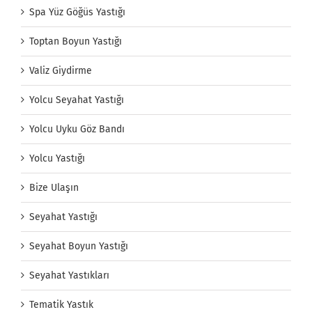
Spa Yüz Göğüs Yastığı
Toptan Boyun Yastığı
Valiz Giydirme
Yolcu Seyahat Yastığı
Yolcu Uyku Göz Bandı
Yolcu Yastığı
Bize Ulaşın
Seyahat Yastığı
Seyahat Boyun Yastığı
Seyahat Yastıkları
Tematik Yastık