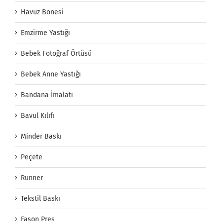
Havuz Bonesi
Emzirme Yastığı
Bebek Fotoğraf Örtüsü
Bebek Anne Yastığı
Bandana İmalatı
Bavul Kılıfı
Minder Baskı
Peçete
Runner
Tekstil Baskı
Fason Pres