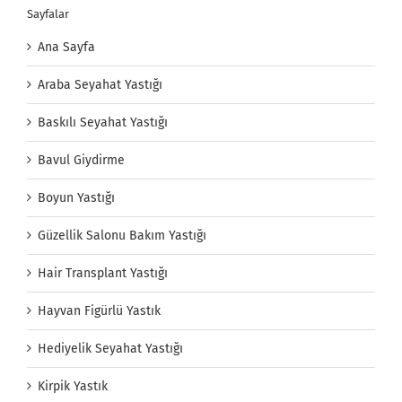
Sayfalar
Ana Sayfa
Araba Seyahat Yastığı
Baskılı Seyahat Yastığı
Bavul Giydirme
Boyun Yastığı
Güzellik Salonu Bakım Yastığı
Hair Transplant Yastığı
Hayvan Figürlü Yastık
Hediyelik Seyahat Yastığı
Kirpik Yastık