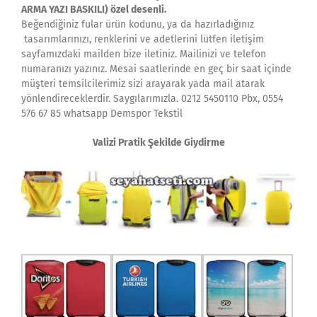
ARMA YAZI BASKILI) özel desenli.
Beğendiğiniz fular ürün kodunu, ya da hazırladığınız
tasarımlarınızı, renklerini ve adetlerini lütfen iletişim
sayfamızdaki mailden bize iletiniz. Mailinizi ve telefon
numaranızı yazınız. Mesai saatlerinde en geç bir saat içinde
müşteri temsilcilerimiz sizi arayarak yada mail atarak
yönlendireceklerdir. Saygılarımızla. 0212 5450110 Pbx, 0554
576 67 85 whatsapp Demspor Tekstil
Valizi Pratik Şekilde Giydirme