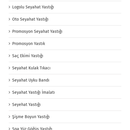
Logolu Seyahat Yastığı
Oto Seyahat Yastığı
Promosyon Seyahat Yastığı
Promosyon Yastık
Saç Ekimi Yastığı
Seyahat Kulak Tıkacı
Seyahat Uyku Bandı
Seyahat Yastığı İmalatı
Seyehat Yastığı
Şişme Boyun Yastığı
Spa Yüz Göğüs Yastığı