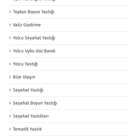
Toptan Boyun Yastığı
Valiz Giydirme
Yolcu Seyahat Yastığı
Yolcu Uyku Göz Bandı
Yolcu Yastığı
Bize Ulaşın
Seyahat Yastığı
Seyahat Boyun Yastığı
Seyahat Yastıkları
Tematik Yastık