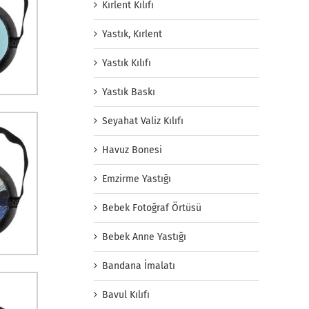
Kırlent Kılıfı
Yastık, Kırlent
Yastık Kılıfı
Yastık Baskı
Seyahat Valiz Kılıfı
Havuz Bonesi
Emzirme Yastığı
Bebek Fotoğraf Örtüsü
Bebek Anne Yastığı
Bandana İmalatı
Bavul Kılıfı