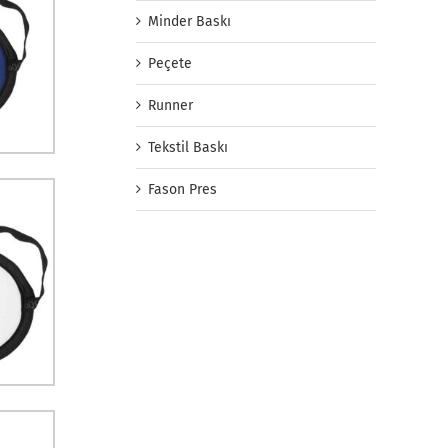
Minder Baskı
Peçete
Runner
Tekstil Baskı
Fason Pres