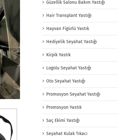
Güzellik Salonu Bakım Yastığı
Hair Transplant Yastığı
Hayvan Figürlü Yastık
Hediyelik Seyahat Yastığı
Kirpik Yastık
Logolu Seyahat Yastığı
Oto Seyahat Yastığı
Promosyon Seyahat Yastığı
Promosyon Yastık
Saç Ekimi Yastığı
Seyahat Kulak Tıkacı