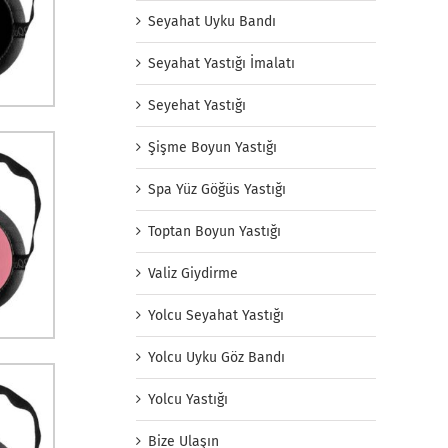
Seyahat Uyku Bandı
Seyahat Yastığı İmalatı
Seyehat Yastığı
Şişme Boyun Yastığı
Spa Yüz Göğüs Yastığı
Toptan Boyun Yastığı
Valiz Giydirme
Yolcu Seyahat Yastığı
Yolcu Uyku Göz Bandı
Yolcu Yastığı
Bize Ulaşın