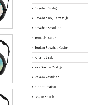
Seyahat Yastığı
Seyahat Boyun Yastığı
Seyahat Yastıkları
Tematik Yastık
Toptan Seyahat Yastığı
Kırlent Baskı
Yaş Doğum Yastığı
Rakam Yastıkları
Kırlent İmalatı
Boyun Yastık