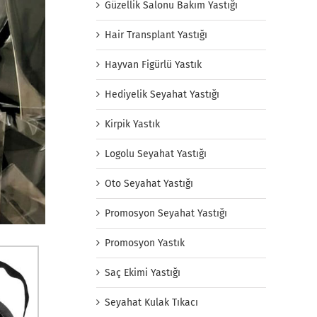
Güzellik Salonu Bakım Yastığı
Hair Transplant Yastığı
Hayvan Figürlü Yastık
Hediyelik Seyahat Yastığı
Kirpik Yastık
Logolu Seyahat Yastığı
Oto Seyahat Yastığı
Promosyon Seyahat Yastığı
Promosyon Yastık
Saç Ekimi Yastığı
Seyahat Kulak Tıkacı