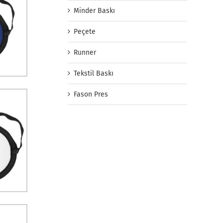
Minder Baskı
Peçete
Runner
Tekstil Baskı
Fason Pres