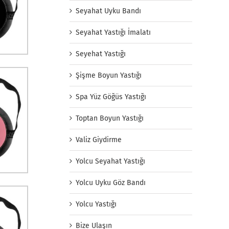
Seyahat Uyku Bandı
Seyahat Yastığı İmalatı
Seyehat Yastığı
Şişme Boyun Yastığı
Spa Yüz Göğüs Yastığı
Toptan Boyun Yastığı
Valiz Giydirme
Yolcu Seyahat Yastığı
Yolcu Uyku Göz Bandı
Yolcu Yastığı
Bize Ulaşın