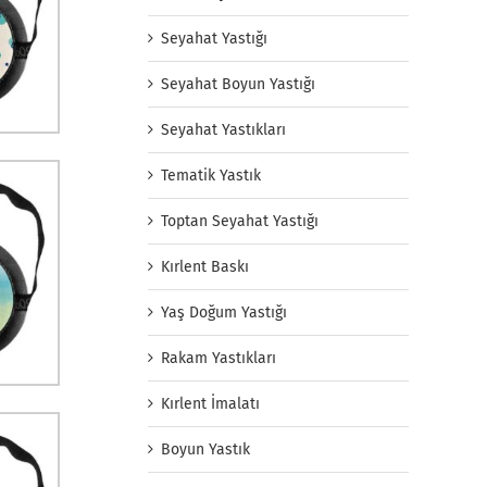
Seyahat Yastığı
Seyahat Boyun Yastığı
Seyahat Yastıkları
Tematik Yastık
Toptan Seyahat Yastığı
Kırlent Baskı
Yaş Doğum Yastığı
Rakam Yastıkları
Kırlent İmalatı
Boyun Yastık