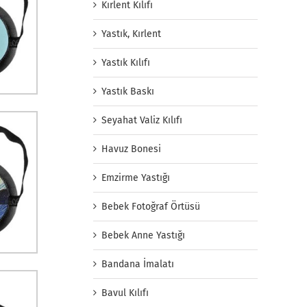
Kırlent Kılıfı
Yastık, Kırlent
Yastık Kılıfı
Yastık Baskı
Seyahat Valiz Kılıfı
Havuz Bonesi
Emzirme Yastığı
Bebek Fotoğraf Örtüsü
Bebek Anne Yastığı
Bandana İmalatı
Bavul Kılıfı