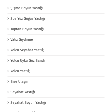
Şişme Boyun Yastığı
Spa Yüz Göğüs Yastığı
Toptan Boyun Yastığı
Valiz Giydirme
Yolcu Seyahat Yastığı
Yolcu Uyku Göz Bandı
Yolcu Yastığı
Bize Ulaşın
Seyahat Yastığı
Seyahat Boyun Yastığı