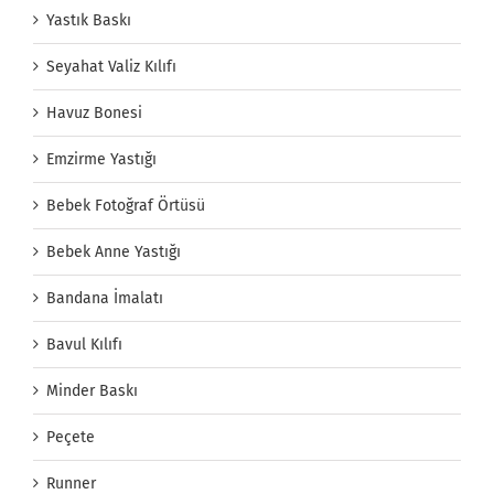
Yastık Baskı
Seyahat Valiz Kılıfı
Havuz Bonesi
Emzirme Yastığı
Bebek Fotoğraf Örtüsü
Bebek Anne Yastığı
Bandana İmalatı
Bavul Kılıfı
Minder Baskı
Peçete
Runner