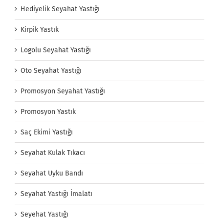
Hediyelik Seyahat Yastığı
Kirpik Yastık
Logolu Seyahat Yastığı
Oto Seyahat Yastığı
Promosyon Seyahat Yastığı
Promosyon Yastık
Saç Ekimi Yastığı
Seyahat Kulak Tıkacı
Seyahat Uyku Bandı
Seyahat Yastığı İmalatı
Seyehat Yastığı