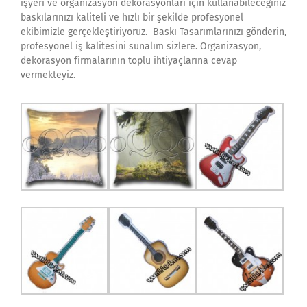
işyeri ve organizasyon dekorasyonları için kullanabileceğiniz
baskılarınızı kaliteli ve hızlı bir şekilde profesyonel
ekibimizle gerçekleştiriyoruz. Baskı Tasarımlarınızı gönderin,
profesyonel iş kalitesini sunalım sizlere. Organizasyon,
dekorasyon firmalarının toplu ihtiyaçlarına cevap
vermekteyiz.