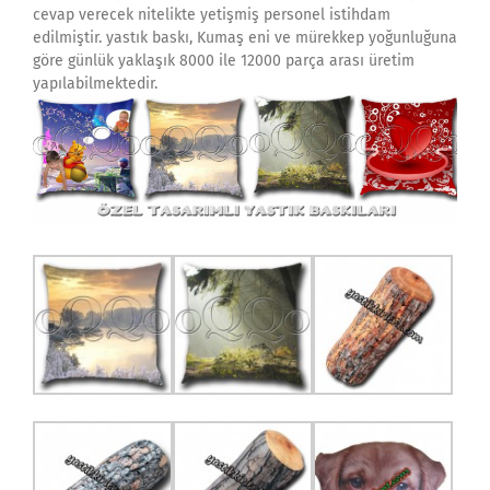
cevap verecek nitelikte yetişmiş personel istihdam
edilmiştir. yastık baskı, Kumaş eni ve mürekkep yoğunluğuna
göre günlük yaklaşık 8000 ile 12000 parça arası üretim
yapılabilmektedir.